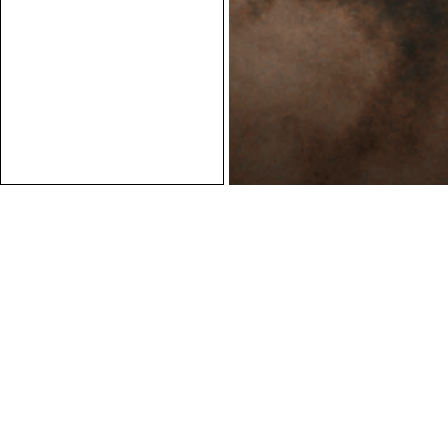
Conseils personnalisés