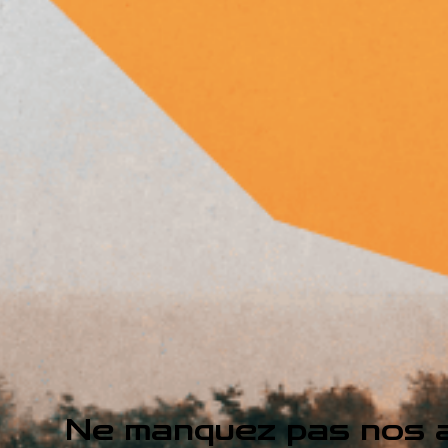
Ne manquez pas nos a