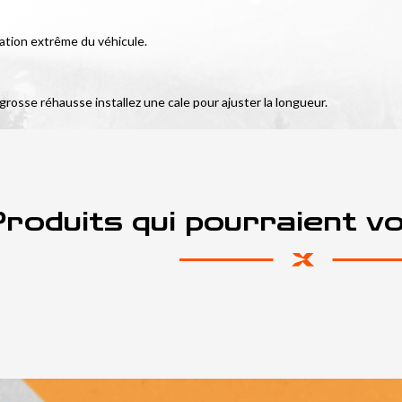
ation extrême du véhicule.
 grosse réhausse installez une cale pour ajuster la longueur.
roduits qui pourraient v