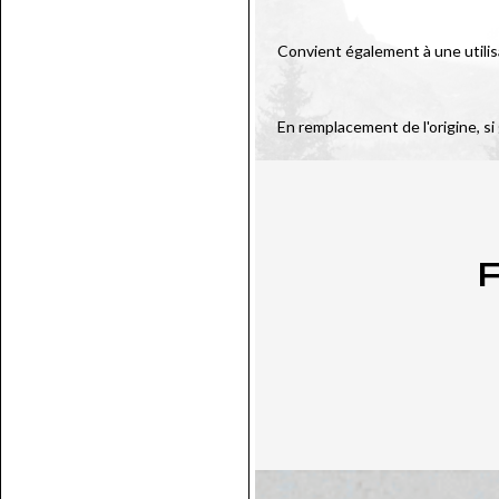
Convient également à une utilis
En remplacement de l'origine, si
P