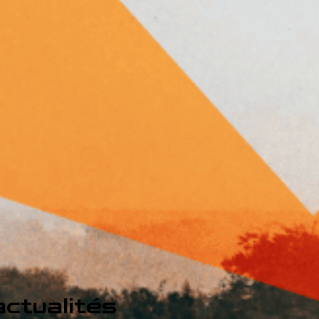
ctualités