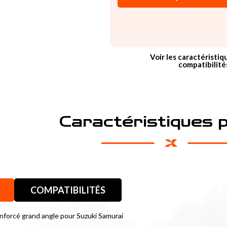
Voir les caractéristiq
compatibilité
Caractéristiques 
COMPATIBILITÉS
enforcé grand angle pour Suzuki Samurai