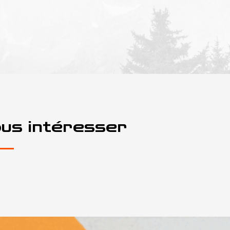
ous intéresser