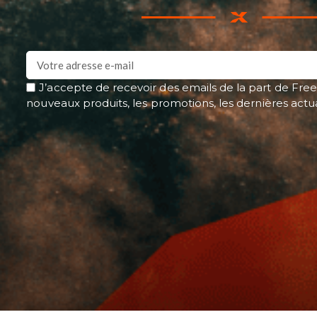
J’accepte de recevoir des emails de la part de Free
nouveaux produits, les promotions, les dernières actu