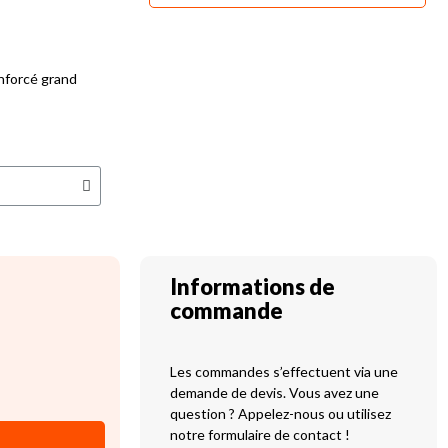
enforcé grand
Informations de
commande
Les commandes s’effectuent via une
demande de devis. Vous avez une
question ? Appelez-nous ou utilisez
notre formulaire de contact !