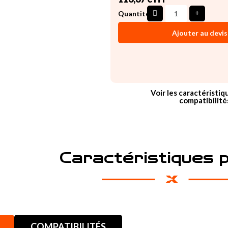
Quantité
Ajouter au devis
Voir les caractéristiq
compatibilité
Caractéristiques 
COMPATIBILITÉS