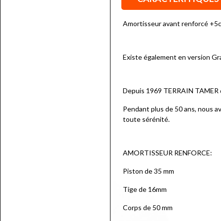
Amortisseur avant renforcé +5
Existe également en version Gr
Depuis 1969 TERRAIN TAMER dével
Pendant plus de 50 ans, nous av
toute sérénité.
AMORTISSEUR RENFORCE:
Piston de 35 mm
Tige de 16mm
Corps de 50 mm