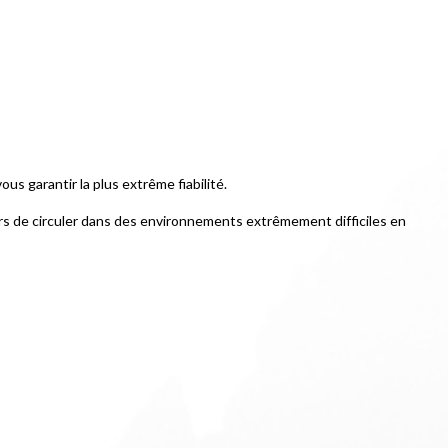
 garantir la plus extrême fiabilité.
s de circuler dans des environnements extrêmement difficiles en 