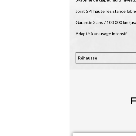
Joint SPI haute résistance fabr
Garantie 3 ans / 100 000 km (us
Adapté à un usage intensif
Réhausse
P