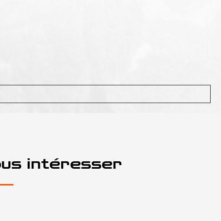
ous intéresser