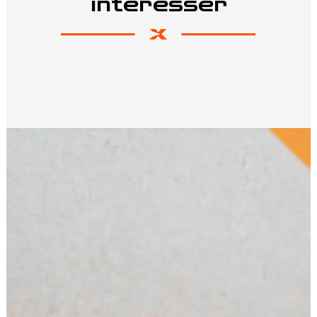
intéresser