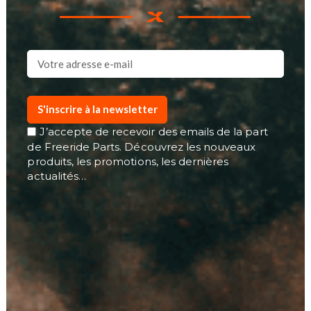
S'inscrire à la newsletter
J’accepte de recevoir des emails de la part
de Freeride Parts. Découvrez les nouveaux
produits, les promotions, les dernières
actualités…