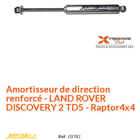
Amortisseur de direction
renforcé - LAND ROVER
DISCOVERY 2 TD5 - Raptor4x4
Réf .
03782