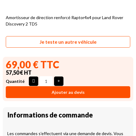
Amortisseur de direction renforcé Raptor4x4 pour Land Rover
Discovery 2 TD5
Je teste un autre véhicule
69,00 € TTC
57,50 € HT
Quantité
Ajouter au devis
Informations de commande
Les commandes s’effectuent via une demande de devis. Vous