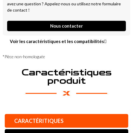
avez une question ? Appelez-nous ou utilisez notre formulaire
de contact !
Nous contacter
Voir les caractéristiques et les compatibilités
*Pièce non-homologuée
Caractéristiques
produit
CARACTÉRITIQUES