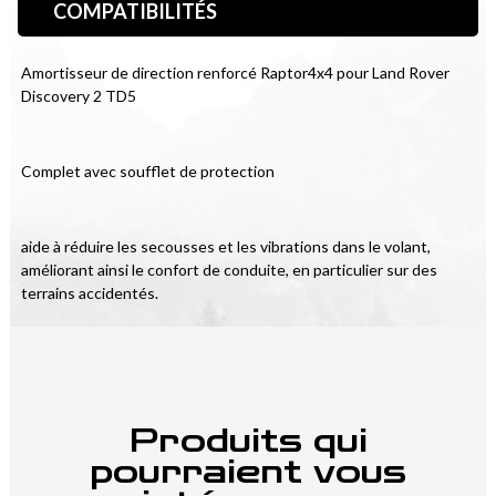
COMPATIBILITÉS
Amortisseur de direction renforcé Raptor4x4 pour Land Rover 
Discovery 2 TD5
Complet avec soufflet de protection
aide à réduire les secousses et les vibrations dans le volant, 
améliorant ainsi le confort de conduite, en particulier sur des 
terrains accidentés.
Produits qui
pourraient vous