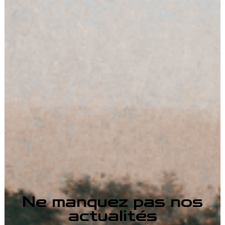
Ne manquez pas nos
actualités