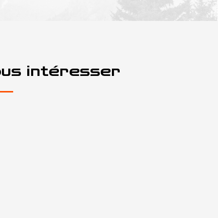
ous intéresser