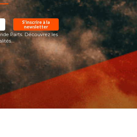
S'inscrire à la
newsletter
ride Parts. Découvrez les
alités…