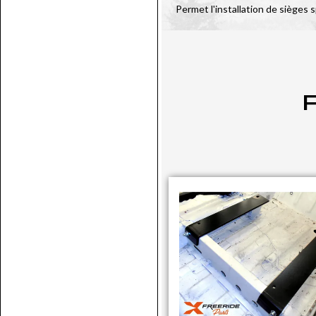
Permet l'installation de sièges 
P