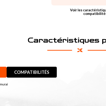
Voir les caractéristiq
compatibilité
Caractéristiques 
COMPATIBILITÉS
murai