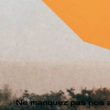
Ne manquez pas nos a