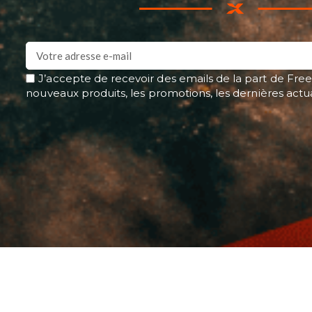
J’accepte de recevoir des emails de la part de Free
nouveaux produits, les promotions, les dernières actu