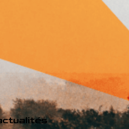
ctualités