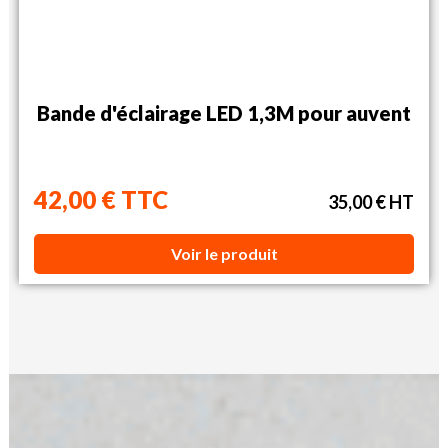
Bande d'éclairage LED 1,3M pour auvent
42,00 € TTC
35,00 € HT
Voir le produit