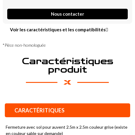
Nous contacter
Voir les caractéristiques et les compatibilités
*Pièce non-homologuée
Caractéristiques
produit
CARACTÉRITIQUES
Fermeture avec sol pour auvent 2.5m x 2.5m couleur grise (existe 
en couleur sable sur demande)