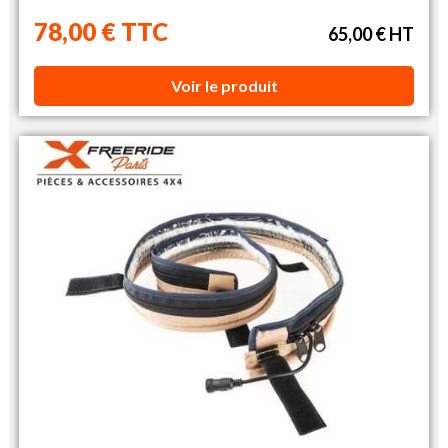
78,00 € TTC
65,00 € HT
Voir le produit