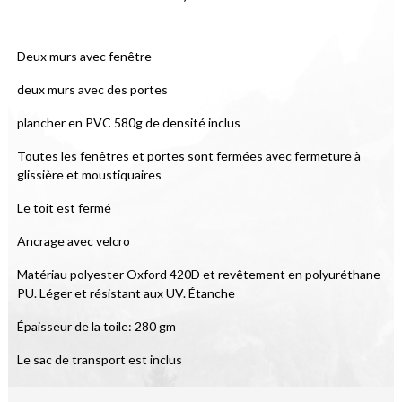
Deux murs avec fenêtre
deux murs avec des portes
plancher en PVC 580g de densité inclus
Toutes les fenêtres et portes sont fermées avec fermeture à 
glissière et moustiquaires
Le toit est fermé
Ancrage avec velcro
Matériau polyester Oxford 420D et revêtement en polyuréthane 
PU. Léger et résistant aux UV. Étanche
Épaisseur de la toile: 280 gm
Le sac de transport est inclus