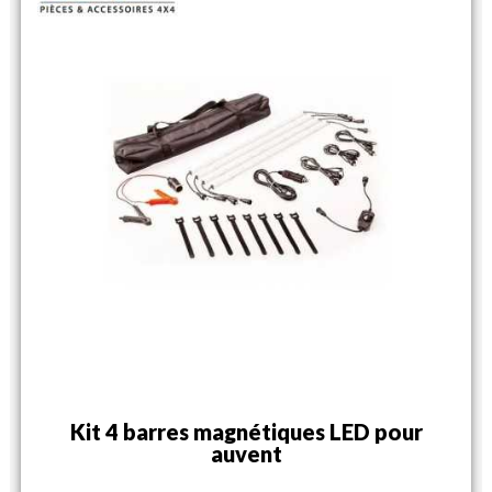
Kit 4 barres magnétiques LED pour
auvent