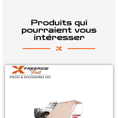
Produits qui
pourraient vous
intéresser