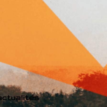
ctualités