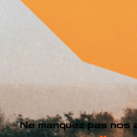
Ne manquez pas nos a