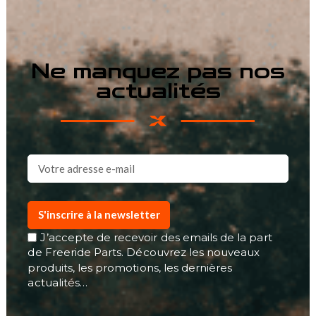
Ne manquez pas nos
actualités
S'inscrire à la newsletter
J’accepte de recevoir des emails de la part
de Freeride Parts. Découvrez les nouveaux
produits, les promotions, les dernières
actualités…