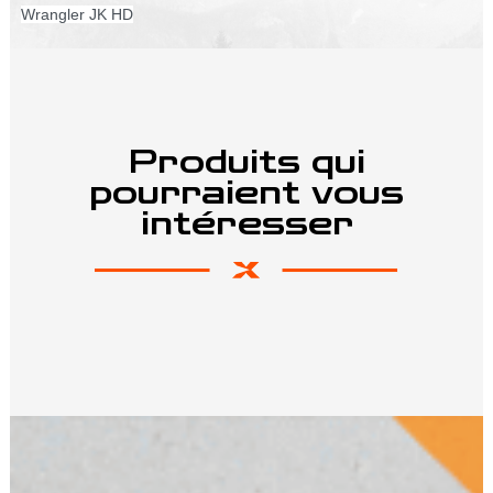
Wrangler JK HD
Produits qui
pourraient vous
intéresser