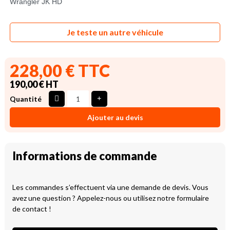
Wrangler JK HD
Je teste un autre véhicule
228,00 € TTC
190,00 € HT
Quantité
Ajouter au devis
Informations de commande
Les commandes s’effectuent via une demande de devis. Vous
avez une question ? Appelez-nous ou utilisez notre formulaire
de contact !